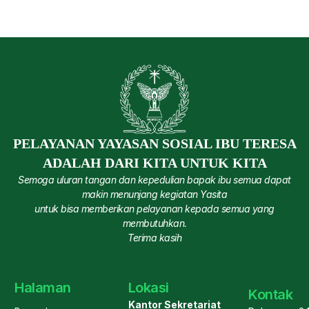
PELAYANAN YAYASAN SOSIAL IBU TERESA
ADALAH DARI KITA UNTUK KITA
Semoga uluran tangan dan kepedulian bapak ibu semua dapat
makin menunjang kegiatan Yasita
untuk bisa memberikan pelayanan kepada semua yang
membutuhkan.
Terima kasih
Halaman
Lokasi
Kontak
Kantor Sekretariat