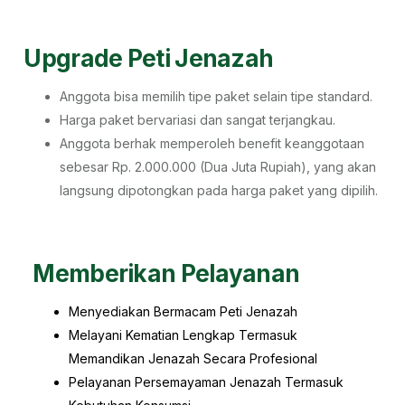
Upgrade Peti Jenazah
Anggota bisa memilih tipe paket selain tipe standard.
Harga paket bervariasi dan sangat terjangkau.
Anggota berhak memperoleh benefit keanggotaan
sebesar Rp. 2.000.000 (Dua Juta Rupiah), yang akan
langsung dipotongkan pada harga paket yang dipilih.
Memberikan Pelayanan
Menyediakan Bermacam Peti Jenazah
Melayani Kematian Lengkap Termasuk
Memandikan Jenazah Secara Profesional
Pelayanan Persemayaman Jenazah Termasuk