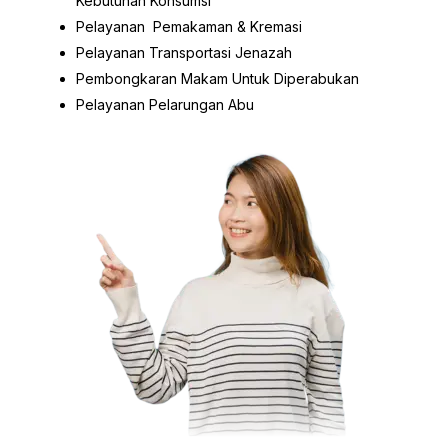
Kebutuhan Konsumsi
Pelayanan Pemakaman & Kremasi
Pelayanan Transportasi Jenazah
Pembongkaran Makam Untuk Diperabukan
Pelayanan Pelarungan Abu